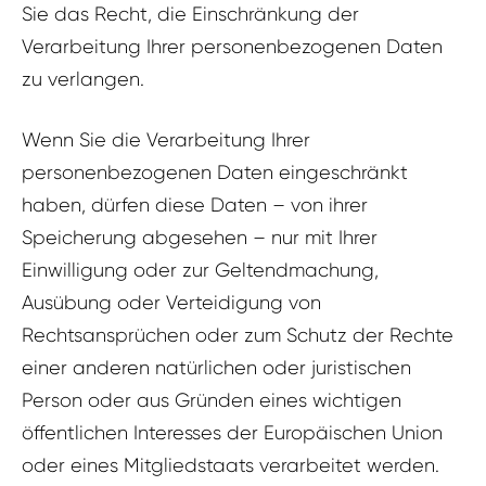
Sie das Recht, die Einschränkung der
Verarbeitung Ihrer personenbezogenen Daten
zu verlangen.
Wenn Sie die Verarbeitung Ihrer
personenbezogenen Daten eingeschränkt
haben, dürfen diese Daten – von ihrer
Speicherung abgesehen – nur mit Ihrer
Einwilligung oder zur Geltendmachung,
Ausübung oder Verteidigung von
Rechtsansprüchen oder zum Schutz der Rechte
einer anderen natürlichen oder juristischen
Person oder aus Gründen eines wichtigen
öffentlichen Interesses der Europäischen Union
oder eines Mitgliedstaats verarbeitet werden.