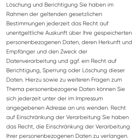
Löschung und Berichtigung Sie haben im
Rahmen der geltenden gesetzlichen
Bestimmungen jederzeit das Recht auf
unentgeltliche Auskunft über Ihre gespeicherten
personenbezogenen Daten, deren Herkunft und
Empfänger und den Zweck der
Datenverarbeitung und ggf. ein Recht auf
Berichtigung, Sperrung oder Löschung dieser
Daten. Hierzu sowie zu weiteren Fragen zum
Thema personenbezogene Daten können Sie
sich jederzeit unter der im Impressum
angegebenen Adresse an uns wenden. Recht
auf Einschränkung der Verarbeitung Sie haben
das Recht, die Einschränkung der Verarbeitung
Ihrer personenbezogenen Daten zu verlangen.