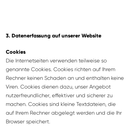
3. Datenerfassung auf unserer Website
Cookies
Die Internetseiten verwenden teilweise so
genannte Cookies. Cookies richten auf Ihrem
Rechner keinen Schaden an und enthalten keine
Viren. Cookies dienen dazu, unser Angebot
nutzerfreundlicher, effektiver und sicherer zu
machen. Cookies sind kleine Textdateien, die
auf Ihrem Rechner abgelegt werden und die Ihr
Browser speichert.