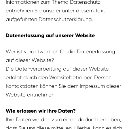
Informationen zum Thema Datenschutz
entnehmen Sie unserer unter diesem Text
aufgeführten Datenschutzerklärung.
Datenerfassung auf unserer Website
Wer ist verantwortlich für die Datenerfassung
auf dieser Website?
Die Datenverarbeitung auf dieser Website
erfolgt durch den Websitebetreiber. Dessen
Kontaktdaten können Sie dem Impressum dieser
Website entnehmen.
Wie erfassen wir Ihre Daten?
Ihre Daten werden zum einen dadurch erhoben,
dass Sie uns diese mitteilen. Hierbei kann es sich