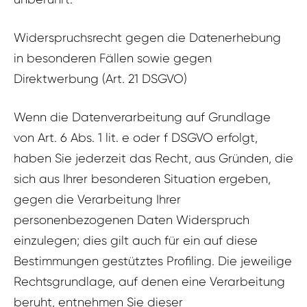
Widerspruchsrecht gegen die Datenerhebung
in besonderen Fällen sowie gegen
Direktwerbung (Art. 21 DSGVO)
Wenn die Datenverarbeitung auf Grundlage
von Art. 6 Abs. 1 lit. e oder f DSGVO erfolgt,
haben Sie jederzeit das Recht, aus Gründen, die
sich aus Ihrer besonderen Situation ergeben,
gegen die Verarbeitung Ihrer
personenbezogenen Daten Widerspruch
einzulegen; dies gilt auch für ein auf diese
Bestimmungen gestütztes Profiling. Die jeweilige
Rechtsgrundlage, auf denen eine Verarbeitung
beruht, entnehmen Sie dieser