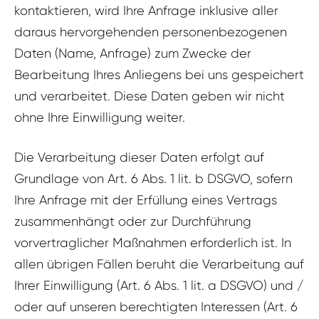
kontaktieren, wird Ihre Anfrage inklusive aller
daraus hervorgehenden personenbezogenen
Daten (Name, Anfrage) zum Zwecke der
Bearbeitung Ihres Anliegens bei uns gespeichert
und verarbeitet. Diese Daten geben wir nicht
ohne Ihre Einwilligung weiter.
Die Verarbeitung dieser Daten erfolgt auf
Grundlage von Art. 6 Abs. 1 lit. b DSGVO, sofern
Ihre Anfrage mit der Erfüllung eines Vertrags
zusammenhängt oder zur Durchführung
vorvertraglicher Maßnahmen erforderlich ist. In
allen übrigen Fällen beruht die Verarbeitung auf
Ihrer Einwilligung (Art. 6 Abs. 1 lit. a DSGVO) und /
oder auf unseren berechtigten Interessen (Art. 6