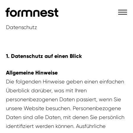
Datenschutz
1. Datenschutz auf einen Blick
Allgemeine Hinweise
Die folgenden Hinweise geben einen einfachen
Überblick darüber, was mit Ihren
personenbezogenen Daten passiert, wenn Sie
unsere Website besuchen. Personenbezogene
Daten sind alle Daten, mit denen Sie persönlich
identifiziert werden können. Ausführliche