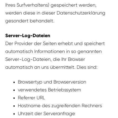
Ihres Surfverhaltens) gespeichert werden,
werden diese in dieser Datenschutzerklärung
gesondert behandelt.
Server-Log-Dateien
Der Provider der Seiten erhebt und speichert
automatisch Informationen in so genannten
Server-Log-Dateien, die Ihr Browser
automatisch an uns übermittelt. Dies sind:
Browsertyp und Browserversion
verwendetes Betriebssystem
Referrer URL
Hostname des zugreifenden Rechners
Uhrzeit der Serveranfrage