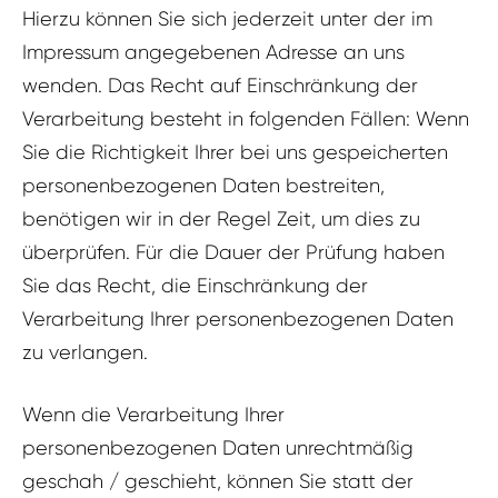
Hierzu können Sie sich jederzeit unter der im
Impressum angegebenen Adresse an uns
wenden. Das Recht auf Einschränkung der
Verarbeitung besteht in folgenden Fällen: Wenn
Sie die Richtigkeit Ihrer bei uns gespeicherten
personenbezogenen Daten bestreiten,
benötigen wir in der Regel Zeit, um dies zu
überprüfen. Für die Dauer der Prüfung haben
Sie das Recht, die Einschränkung der
Verarbeitung Ihrer personenbezogenen Daten
zu verlangen.
Wenn die Verarbeitung Ihrer
personenbezogenen Daten unrechtmäßig
geschah / geschieht, können Sie statt der