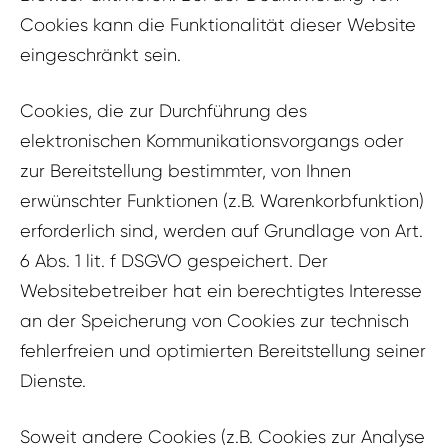
Cookies kann die Funktionalität dieser Website
eingeschränkt sein.
Cookies, die zur Durchführung des
elektronischen Kommunikationsvorgangs oder
zur Bereitstellung bestimmter, von Ihnen
erwünschter Funktionen (z.B. Warenkorbfunktion)
erforderlich sind, werden auf Grundlage von Art.
6 Abs. 1 lit. f DSGVO gespeichert. Der
Websitebetreiber hat ein berechtigtes Interesse
an der Speicherung von Cookies zur technisch
fehlerfreien und optimierten Bereitstellung seiner
Dienste.
Soweit andere Cookies (z.B. Cookies zur Analyse