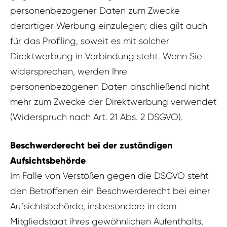
personenbezogener Daten zum Zwecke
derartiger Werbung einzulegen; dies gilt auch
für das Profiling, soweit es mit solcher
Direktwerbung in Verbindung steht. Wenn Sie
widersprechen, werden Ihre
personenbezogenen Daten anschließend nicht
mehr zum Zwecke der Direktwerbung verwendet
(Widerspruch nach Art. 21 Abs. 2 DSGVO).
Beschwerderecht bei der zuständigen
Aufsichtsbehörde
Im Falle von Verstößen gegen die DSGVO steht
den Betroffenen ein Beschwerderecht bei einer
Aufsichtsbehörde, insbesondere in dem
Mitgliedstaat ihres gewöhnlichen Aufenthalts,