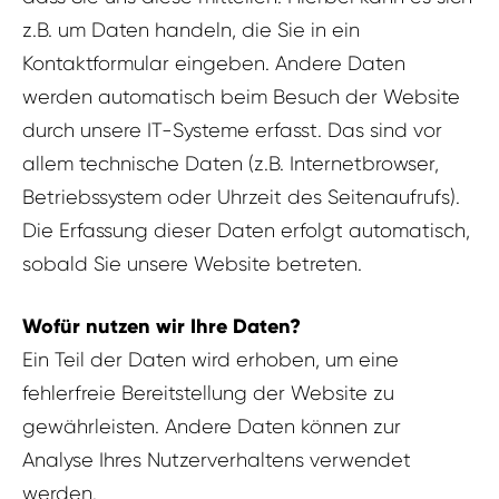
z.B. um Daten handeln, die Sie in ein
Kontaktformular eingeben. Andere Daten
werden automatisch beim Besuch der Website
durch unsere IT-Systeme erfasst. Das sind vor
allem technische Daten (z.B. Internetbrowser,
Betriebssystem oder Uhrzeit des Seitenaufrufs).
Die Erfassung dieser Daten erfolgt automatisch,
sobald Sie unsere Website betreten.
Wofür nutzen wir Ihre Daten?
Ein Teil der Daten wird erhoben, um eine
fehlerfreie Bereitstellung der Website zu
gewährleisten. Andere Daten können zur
Analyse Ihres Nutzerverhaltens verwendet
werden.