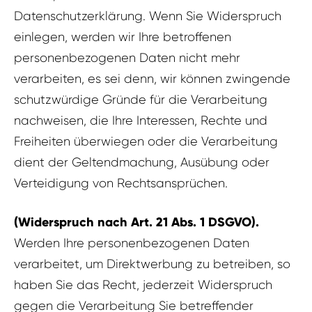
Datenschutzerklärung. Wenn Sie Widerspruch
einlegen, werden wir Ihre betroffenen
personenbezogenen Daten nicht mehr
verarbeiten, es sei denn, wir können zwingende
schutzwürdige Gründe für die Verarbeitung
nachweisen, die Ihre Interessen, Rechte und
Freiheiten überwiegen oder die Verarbeitung
dient der Geltendmachung, Ausübung oder
Verteidigung von Rechtsansprüchen.
(Widerspruch nach Art. 21 Abs. 1 DSGVO).
Werden Ihre personenbezogenen Daten
verarbeitet, um Direktwerbung zu betreiben, so
haben Sie das Recht, jederzeit Widerspruch
gegen die Verarbeitung Sie betreffender