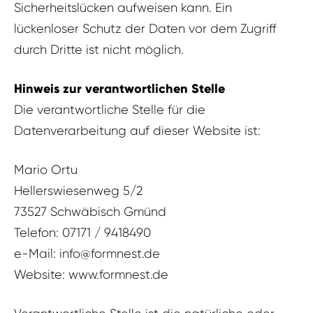
Sicherheitslücken aufweisen kann. Ein
lückenloser Schutz der Daten vor dem Zugriff
durch Dritte ist nicht möglich.
Hinweis zur verantwortlichen Stelle
Die verantwortliche Stelle für die
Datenverarbeitung auf dieser Website ist:
Mario Ortu
Hellerswiesenweg 5/2
73527 Schwäbisch Gmünd
Telefon: 07171 / 9418490
e-Mail: info@formnest.de
Website: www.formnest.de