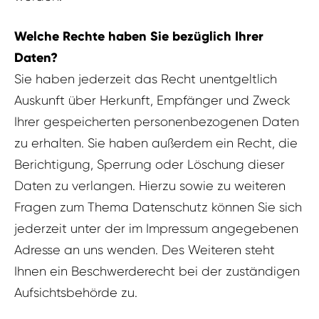
Welche Rechte haben Sie bezüglich Ihrer
Daten?
Sie haben jederzeit das Recht unentgeltlich
Auskunft über Herkunft, Empfänger und Zweck
Ihrer gespeicherten personenbezogenen Daten
zu erhalten. Sie haben außerdem ein Recht, die
Berichtigung, Sperrung oder Löschung dieser
Daten zu verlangen. Hierzu sowie zu weiteren
Fragen zum Thema Datenschutz können Sie sich
jederzeit unter der im Impressum angegebenen
Adresse an uns wenden. Des Weiteren steht
Ihnen ein Beschwerderecht bei der zuständigen
Aufsichtsbehörde zu.