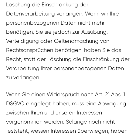
Löschung die Einschränkung der
Datenverarbeitung verlangen. Wenn wir Ihre
personenbezogenen Daten nicht mehr
benötigen, Sie sie jedoch zur Ausübung,
Verteidigung oder Geltendmachung von
Rechtsansprüchen benötigen, haben Sie das
Recht, statt der Löschung die Einschränkung der
Verarbeitung Ihrer personenbezogenen Daten
zu verlangen.
Wenn Sie einen Widerspruch nach Art. 21 Abs. 1
DSGVO eingelegt haben, muss eine Abwägung
zwischen Ihren und unseren Interessen
vorgenommen werden. Solange noch nicht
feststeht, wessen Interessen überwiegen, haben