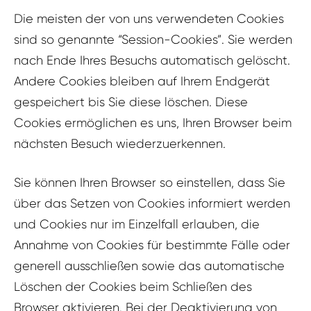
Die meisten der von uns verwendeten Cookies
sind so genannte “Session-Cookies”. Sie werden
nach Ende Ihres Besuchs automatisch gelöscht.
Andere Cookies bleiben auf Ihrem Endgerät
gespeichert bis Sie diese löschen. Diese
Cookies ermöglichen es uns, Ihren Browser beim
nächsten Besuch wiederzuerkennen.
Sie können Ihren Browser so einstellen, dass Sie
über das Setzen von Cookies informiert werden
und Cookies nur im Einzelfall erlauben, die
Annahme von Cookies für bestimmte Fälle oder
generell ausschließen sowie das automatische
Löschen der Cookies beim Schließen des
Browser aktivieren. Bei der Deaktivierung von