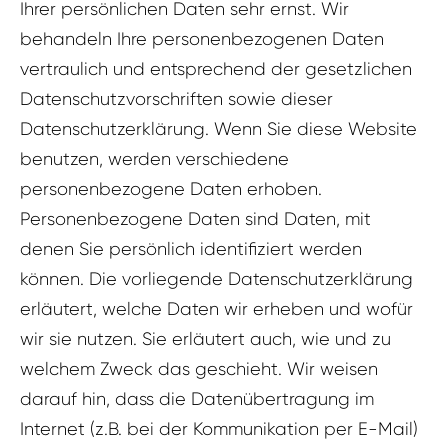
Ihrer persönlichen Daten sehr ernst. Wir
behandeln Ihre personenbezogenen Daten
vertraulich und entsprechend der gesetzlichen
Datenschutzvorschriften sowie dieser
Datenschutzerklärung. Wenn Sie diese Website
benutzen, werden verschiedene
personenbezogene Daten erhoben.
Personenbezogene Daten sind Daten, mit
denen Sie persönlich identifiziert werden
können. Die vorliegende Datenschutzerklärung
erläutert, welche Daten wir erheben und wofür
wir sie nutzen. Sie erläutert auch, wie und zu
welchem Zweck das geschieht. Wir weisen
darauf hin, dass die Datenübertragung im
Internet (z.B. bei der Kommunikation per E-Mail)