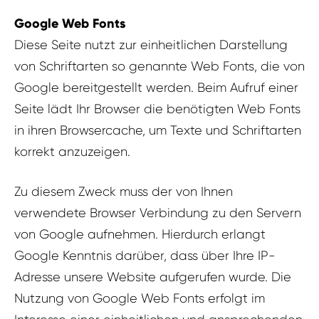
Google Web Fonts
Diese Seite nutzt zur einheitlichen Darstellung
von Schriftarten so genannte Web Fonts, die von
Google bereitgestellt werden. Beim Aufruf einer
Seite lädt Ihr Browser die benötigten Web Fonts
in ihren Browsercache, um Texte und Schriftarten
korrekt anzuzeigen.
Zu diesem Zweck muss der von Ihnen
verwendete Browser Verbindung zu den Servern
von Google aufnehmen. Hierdurch erlangt
Google Kenntnis darüber, dass über Ihre IP-
Adresse unsere Website aufgerufen wurde. Die
Nutzung von Google Web Fonts erfolgt im