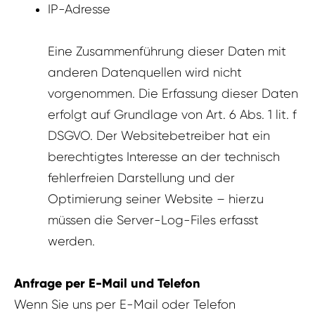
IP-Adresse
Eine Zusammenführung dieser Daten mit
anderen Datenquellen wird nicht
vorgenommen. Die Erfassung dieser Daten
erfolgt auf Grundlage von Art. 6 Abs. 1 lit. f
DSGVO. Der Websitebetreiber hat ein
berechtigtes Interesse an der technisch
fehlerfreien Darstellung und der
Optimierung seiner Website – hierzu
müssen die Server-Log-Files erfasst
werden.
Anfrage per E-Mail und Telefon
Wenn Sie uns per E-Mail oder Telefon