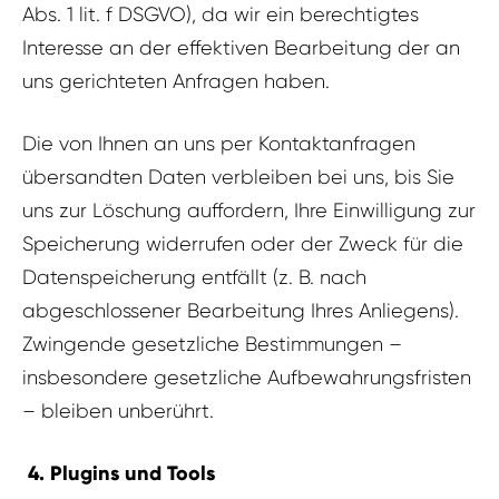
Abs. 1 lit. f DSGVO), da wir ein berechtigtes
Interesse an der effektiven Bearbeitung der an
uns gerichteten Anfragen haben.
Die von Ihnen an uns per Kontaktanfragen
übersandten Daten verbleiben bei uns, bis Sie
uns zur Löschung auffordern, Ihre Einwilligung zur
Speicherung widerrufen oder der Zweck für die
Datenspeicherung entfällt (z. B. nach
abgeschlossener Bearbeitung Ihres Anliegens).
Zwingende gesetzliche Bestimmungen –
insbesondere gesetzliche Aufbewahrungsfristen
– bleiben unberührt.
4. Plugins und Tools