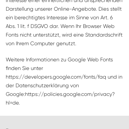
Interesse einer einheitlichen und ansprechenden
Darstellung unserer Online-Angebote. Dies stellt
ein berechtigtes Interesse im Sinne von Art. 6
Abs. 1 lit. f DSGVO dar. Wenn Ihr Browser Web
Fonts nicht unterstützt, wird eine Standardschrift
von Ihrem Computer genutzt.
Weitere Informationen zu Google Web Fonts
finden Sie unter
https://developers.google.com/fonts/faq und in
der Datenschutzerklärung von
Google:https://policies.google.com/privacy?
hl=de.