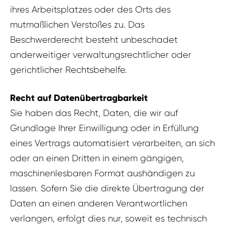
ihres Arbeitsplatzes oder des Orts des
mutmaßlichen Verstoßes zu. Das
Beschwerderecht besteht unbeschadet
anderweitiger verwaltungsrechtlicher oder
gerichtlicher Rechtsbehelfe.
Recht auf Datenübertragbarkeit
Sie haben das Recht, Daten, die wir auf
Grundlage Ihrer Einwilligung oder in Erfüllung
eines Vertrags automatisiert verarbeiten, an sich
oder an einen Dritten in einem gängigen,
maschinenlesbaren Format aushändigen zu
lassen. Sofern Sie die direkte Übertragung der
Daten an einen anderen Verantwortlichen
verlangen, erfolgt dies nur, soweit es technisch