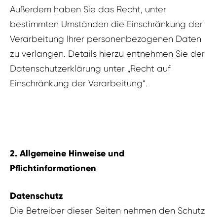
Außerdem haben Sie das Recht, unter
bestimmten Umständen die Einschränkung der
Verarbeitung Ihrer personenbezogenen Daten
zu verlangen. Details hierzu entnehmen Sie der
Datenschutzerklärung unter „Recht auf
Einschränkung der Verarbeitung“.
2. Allgemeine Hinweise und
Pflichtinformationen
Datenschutz
Die Betreiber dieser Seiten nehmen den Schutz