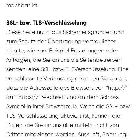
machbar ist.
SSL- bzw. TLS-Verschlüsselung
Diese Seite nutzt aus Sicherheitsgründen und
zum Schutz der Übertragung vertraulicher
Inhalte, wie zum Beispiel Bestellungen oder
Anfragen, die Sie an uns als Seitenbetreiber
senden, eine SSL-bzw. TLSVerschlüsselung. Eine
verschlüsselte Verbindung erkennen Sie daran,
dass die Adresszeile des Browsers von “http://”
auf “https://” wechselt und an dem Schloss-
Symbol in Ihrer Browserzeile. Wenn die SSL- bzw.
TLS-Verschlüsselung aktiviert ist, können die
Daten, die Sie an uns übermitteln, nicht von
Dritten mitgelesen werden. Auskunft, Sperrung,